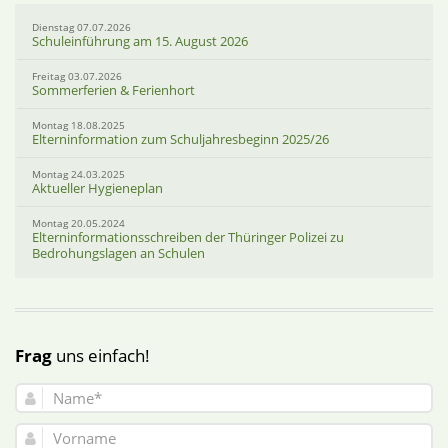
Dienstag 07.07.2026
Schuleinführung am 15. August 2026
Freitag 03.07.2026
Sommerferien & Ferienhort
Montag 18.08.2025
Elterninformation zum Schuljahresbeginn 2025/26
Montag 24.03.2025
Aktueller Hygieneplan
Montag 20.05.2024
Elterninformationsschreiben der Thüringer Polizei zu
Bedrohungslagen an Schulen
Frag
uns einfach!