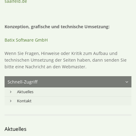
saalfeld.de
Konzeption, grafische und technische Umsetzung:
Batix Software GmbH
Wenn Sie Fragen, Hinweise oder Kritik zum Aufbau und
technischen Umsetzung der Seiten haben, dann senden Sie
bitte eine Nachricht an den Webmaster.
Schnell-Zugriff
Aktuelles
Kontakt
Aktuelles